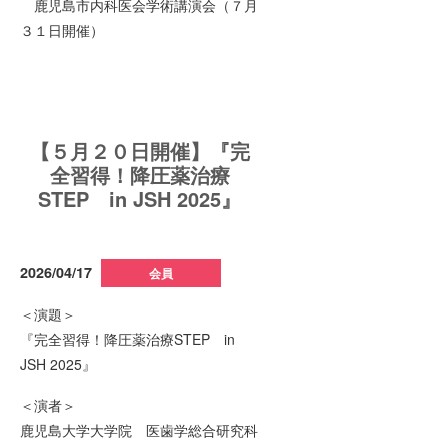
鹿児島市内科医会学術講演会（７月
３１日開催）
【５月２０日開催】『完
全習得！降圧薬治療
STEP in JSH 2025』
2026/04/17
会員
＜演題＞
『完全習得！降圧薬治療STEP in
JSH 2025』
＜演者＞
鹿児島大学大学院 医歯学総合研究科